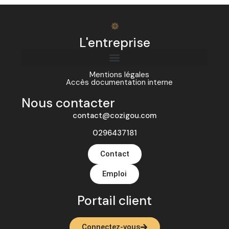
L'entreprise
Mentions légales
Accès documentation interne
Nous contacter
contact@cozigou.com
0296437181
Contact
Emploi
Portail client
Connectez-vous