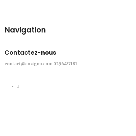
Navigation
Contactez-
nous
contact@cozigou.com
0296437181