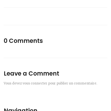
0 Comments
Leave a Comment
Vous devez
vous connecter
pour publier un commentaire.
Navigation