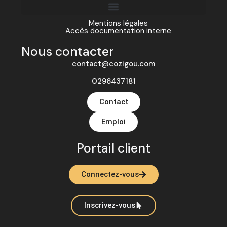
Mentions légales
Accès documentation interne
Nous contacter
contact@cozigou.com
0296437181
Contact
Emploi
Portail client
Connectez-vous
Inscrivez-vous