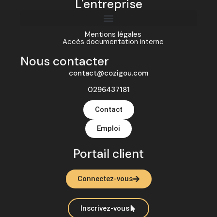
L'entreprise
Mentions légales
Accès documentation interne
Nous contacter
contact@cozigou.com
0296437181
Contact
Emploi
Portail client
Connectez-vous
Inscrivez-vous