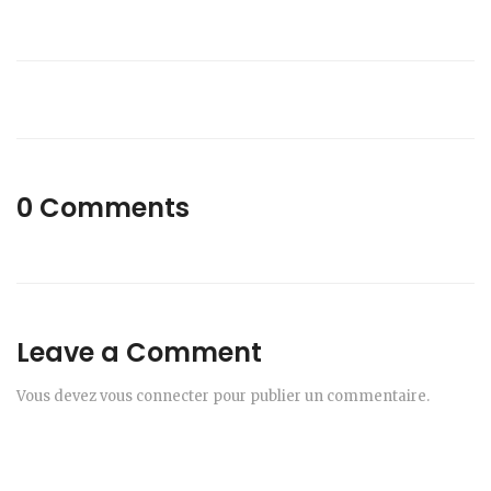
0 Comments
Leave a Comment
Vous devez
vous connecter
pour publier un commentaire.