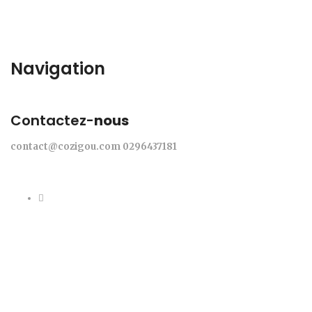
Navigation
Contactez-
nous
contact@cozigou.com
0296437181