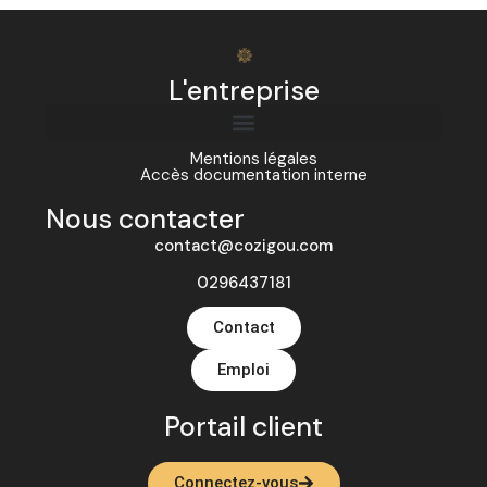
L'entreprise
Mentions légales
Accès documentation interne
Nous contacter
contact@cozigou.com
0296437181
Contact
Emploi
Portail client
Connectez-vous