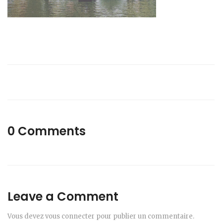
0 Comments
Leave a Comment
Vous devez
vous connecter
pour publier un commentaire.