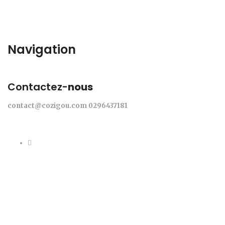
Navigation
Contactez-
nous
contact@cozigou.com
0296437181