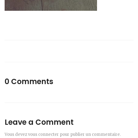
0 Comments
Leave a Comment
Vous devez
vous connecter
pour publier un commentaire.