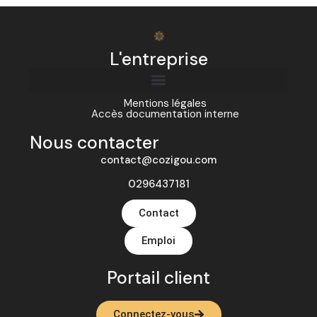
L'entreprise
Mentions légales
Accès documentation interne
Nous contacter
contact@cozigou.com
0296437181
Contact
Emploi
Portail client
Connectez-vous