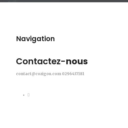
Navigation
Contactez-
nous
contact@cozigou.com
0296437181