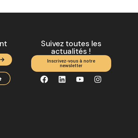
ent
Suivez toutes les
actualités !
Inscrivez-vous à notre
newsletter