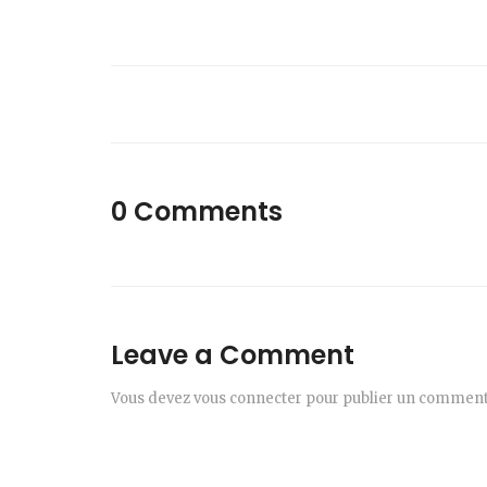
0 Comments
Leave a Comment
Vous devez
vous connecter
pour publier un comment