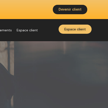
Devenir client
Espace client
nements
Espace client