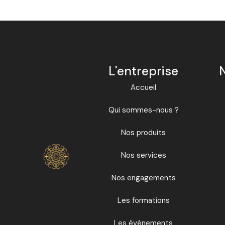
L'entreprise
Accueil
Qui sommes-nous ?
Nos produits
Nos services
Nos engagements
Les formations
Les événements