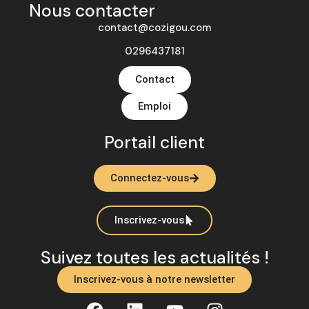
Nous contacter
contact@cozigou.com
0296437181
Contact
Emploi
Portail client
Connectez-vous
Inscrivez-vous
Suivez toutes les actualités !
Inscrivez-vous à notre newsletter