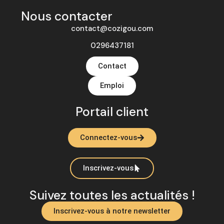
Nous contacter
contact@cozigou.com
0296437181
Contact
Emploi
Portail client
Connectez-vous
Inscrivez-vous
Suivez toutes les actualités !
Inscrivez-vous à notre newsletter