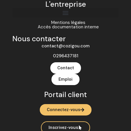
L'entreprise
Mentions légales
Accès documentation interne
Nous contacter
contact@cozigou.com
0296437181
Contact
Emploi
Portail client
Connectez-vous
Inscrivez-vous