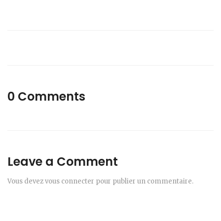
0 Comments
Leave a Comment
Vous devez
vous connecter
pour publier un commentaire.