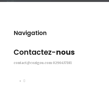
Navigation
Contactez-
nous
contact@cozigou.com
0296437181