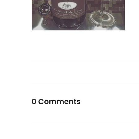
0 Comments