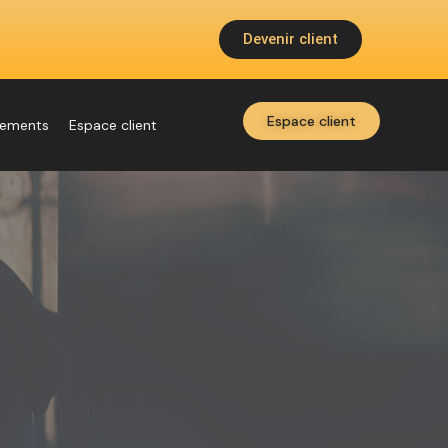
Devenir client
Espace client
nements
Espace client