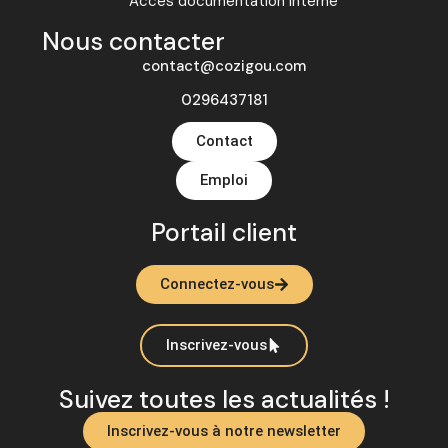
Accès documentation interne
Nous contacter
contact@cozigou.com
0296437181
Contact
Emploi
Portail client
Connectez-vous
Inscrivez-vous
Suivez toutes les actualités !
Inscrivez-vous à notre newsletter