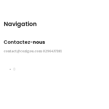
Navigation
Contactez-
nous
contact@cozigou.com
0296437181