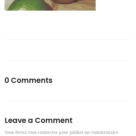
0 Comments
Leave a Comment
Vous devez
vous connecter
pour publier un commentaire.