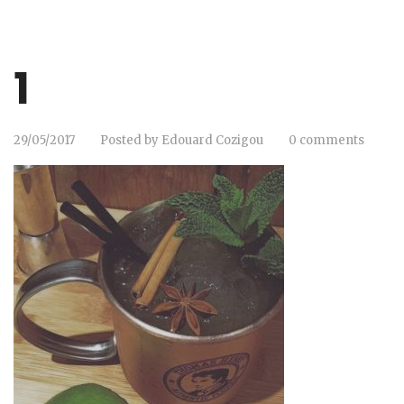
1
29/05/2017
Posted by
Edouard Cozigou
0 comments