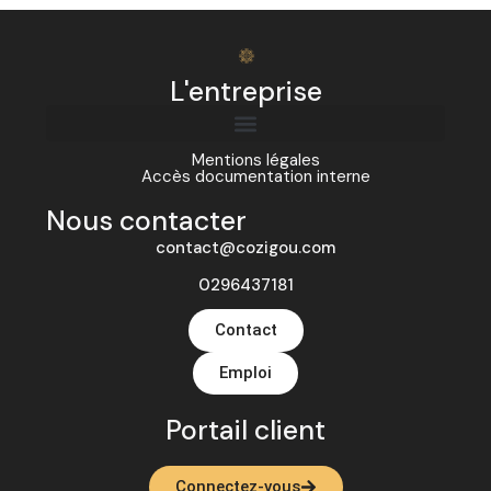
L'entreprise
Mentions légales
Accès documentation interne
Nous contacter
contact@cozigou.com
0296437181
Contact
Emploi
Portail client
Connectez-vous