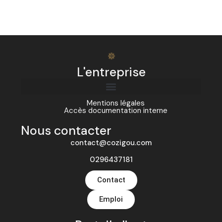
L'entreprise
Mentions légales
Accès documentation interne
Nous contacter
contact@cozigou.com
0296437181
Contact
Emploi