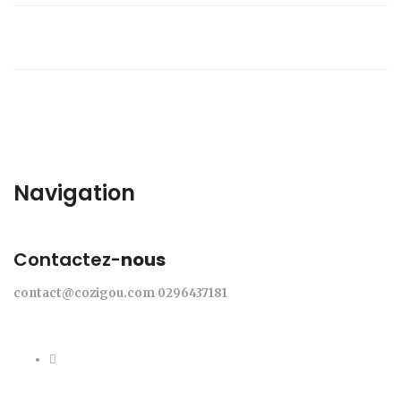
Navigation
Contactez-
nous
contact@cozigou.com
0296437181