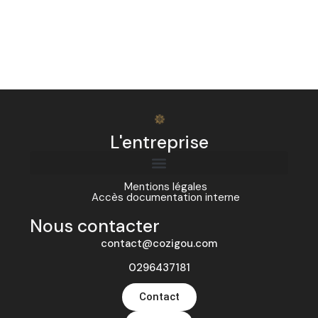
L'entreprise
Mentions légales
Accès documentation interne
Nous contacter
contact@cozigou.com
0296437181
Contact