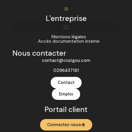
L'entreprise
Mentions légales
Accès documentation interne
Nous contacter
contact@cozigou.com
0296437181
Contact
Emploi
Portail client
Connectez-vous