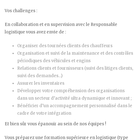
Vos challenges :
En collaboration et en supervision avec le Responsable
logistique vous avez envie de :
Organiser des tournées clients des chauffeurs
Organisation et suivi de la maintenance et des contrôles
périodiques des véhicules et engins
Relations clients et fournisseurs (suivi des litiges clients,
suivi des demandes…)
Assurer les inventaires
Développer votre compréhension des organisations
dans un secteur d’activité ultra dynamique et innovant ;
Bénéficier d’un accompagnement personnalisé dans le
cadre de votre intégration
Et bien sûr vous épanouir au sein de nos équipes !
Vous préparez une formation supérieure en logistique (type