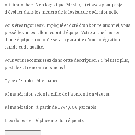
minimum bac +3 en logistique, Master, …) et avez pour projet
d’évoluer dans les métiers de la logistique opérationnelle.
Vous êtes rigoureux, impliqué et doté d’un bon relationnel, vous
possédez un excellent esprit d’équipe. Votre accueil au sein
d’une équipe structurée sera la garantie d’une intégration
rapide et de qualité.
Vous vous reconnaissez dans cette description ? N’hésitez plus,
postulez et rencontrons-nous !
Type d’emploi : Alternance
Rémunération selon la grille de l’apprenti en vigueur
Rémunération : à partir de 1 844,00€ par mois
Lieu du poste : Déplacements fréquents