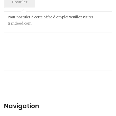
Pour postuler à cette offre d’emploi veuillez visiter
fr.indeed.com
.
Navigation