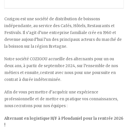
Cozigou est une société de distribution de boissons
indépendante, au service des Cafés, Hôtels, Restaurants et
Festivals. Il s’agit d’une entreprise familiale crée en 1960 et
devenue aujourd’hui l’un des principaux acteurs du marché de
la boisson sur la région Bretagne.
Notre société COZIGOU accueille des alternants pour un ou
deux ans, à partir de septembre 2024, sur l’ensemble de nos
métiers et ensuite, restent avec nous pour une poursuite en
contrat à durée indéterminée.
Afin de vous permettre d’acquérir une expérience
professionnelle et de mettre en pratique vos connaissances,
nous recrutons pour nos équipes :
Alternant en logistique H/F à Ploudaniel pour la rentrée 2026
!