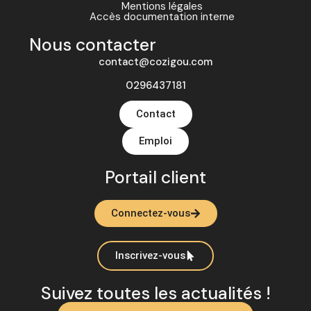
Mentions légales
Accès documentation interne
Nous contacter
contact@cozigou.com
0296437181
Contact
Emploi
Portail client
Connectez-vous
Inscrivez-vous
Suivez toutes les actualités !