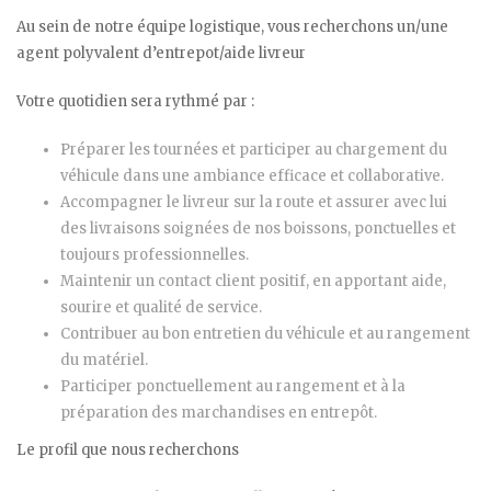
Au sein de notre équipe logistique, vous recherchons un/une
agent polyvalent d’entrepot/aide livreur
Votre quotidien sera rythmé par :
Préparer les tournées et participer au chargement du
véhicule dans une ambiance efficace et collaborative.
Accompagner le livreur sur la route et assurer avec lui
des livraisons soignées de nos boissons, ponctuelles et
toujours professionnelles.
Maintenir un contact client positif, en apportant aide,
sourire et qualité de service.
Contribuer au bon entretien du véhicule et au rangement
du matériel.
Participer ponctuellement au rangement et à la
préparation des marchandises en entrepôt.
Le profil que nous recherchons