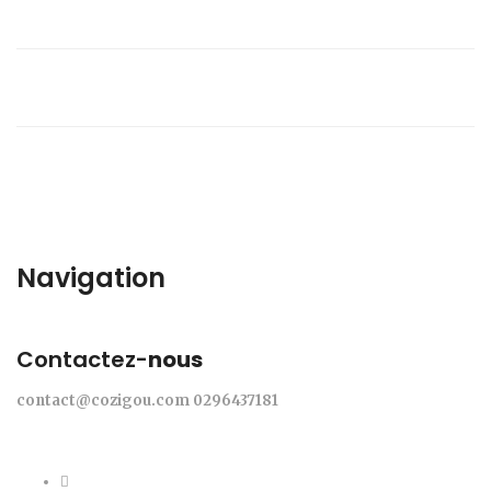
Navigation
Contactez-
nous
contact@cozigou.com
0296437181