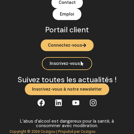
Contact
Emploi
Portail client
Connectez-vous
Inscrivez-vous
Suivez toutes les actualités !
Inscrivez-vous à notre newsletter
L’abus d’alcool est dangereux pour la santé, à
consommer avec modération.
Copyright © 2026 Cozigou | Propulsé par Cozigou