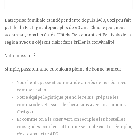
Entreprise familiale et indépendante depuis 1960, Cozigou fait
pétiller la Bretagne depuis plus de 60 ans. Chaque jour, nous
accompagnons les Cafés, Hôtels, Restaurants et Festivals de la
région avec un objectif clair : faire briller la convivialité !
Notre mission ?
Simple, passionnante et toujours pleine de bonne humeur :
Nos clients passent commande auprès de nos équipes
commerciales.
Notre équipe logistique prend le relais, prépare les
commandes et assure les livraisons avec nos camions
Cozigou.
Et comme on a le cœur vert, on récupère les bouteilles
consignées pour leur offrir une seconde vie. Le réemploi,
c’est dans notre ADN !