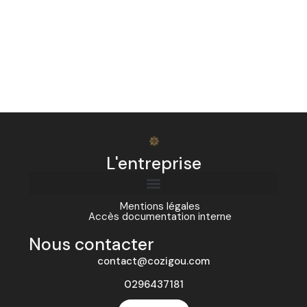
L'entreprise
Mentions légales
Accès documentation interne
Nous contacter
contact@cozigou.com
0296437181