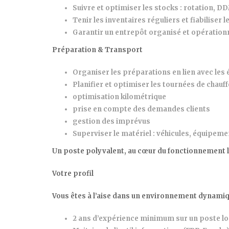
Suivre et optimiser les stocks : rotation, D
Tenir les inventaires réguliers et fiabiliser 
Garantir un entrepôt organisé et opération
Préparation & Transport
Organiser les préparations en lien avec les
Planifier et optimiser les tournées de chauff
optimisation kilométrique
prise en compte des demandes clients
gestion des imprévus
Superviser le matériel : véhicules, équipeme
Un poste polyvalent, au cœur du fonctionnement lo
Votre profil
Vous êtes à l’aise dans un environnement dynamique
2 ans d’expérience minimum sur un poste log