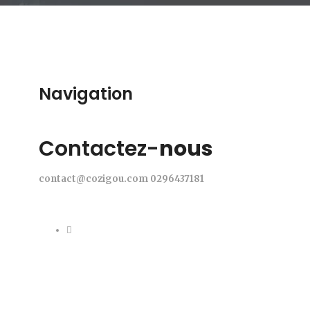
Navigation
Contactez-
nous
contact@cozigou.com
0296437181