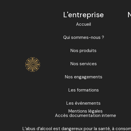
L'entreprise
Accueil
Qui sommes-nous ?
Nos produits
Nos services
Nos engagements
Les formations
Les événements
Mentions légales
Accès documentation interne
L’abus d’alcool est dangereux pour la santé, à cons