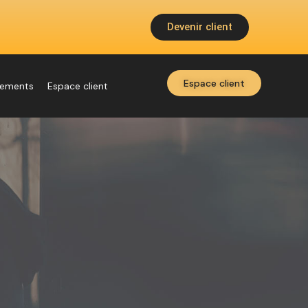
Devenir client
Espace client
nements
Espace client