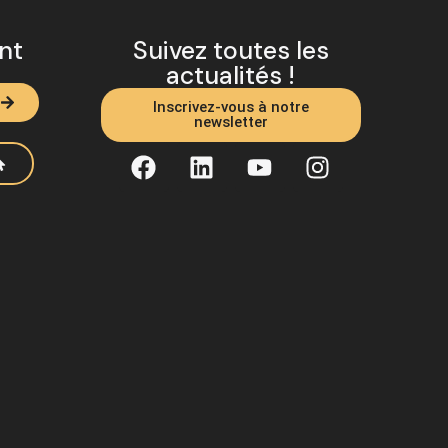
ent
Suivez toutes les
actualités !
Inscrivez-vous à notre
newsletter