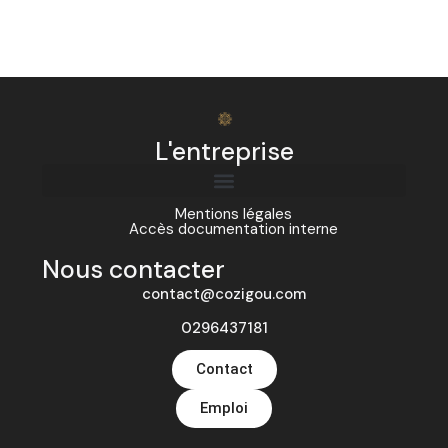
L'entreprise
Mentions légales
Accès documentation interne
Nous contacter
contact@cozigou.com
0296437181
Contact
Emploi