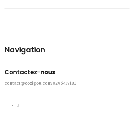
Navigation
Contactez-
nous
contact@cozigou.com
0296437181