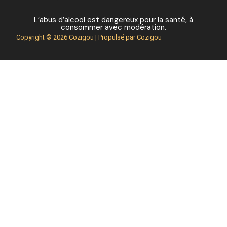
L’abus d’alcool est dangereux pour la santé, à
consommer avec modération.
Copyright © 2026 Cozigou | Propulsé par Cozigou