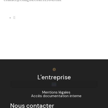
L'entreprise
Mentions légales
Accès documentation interne
Nous contacter