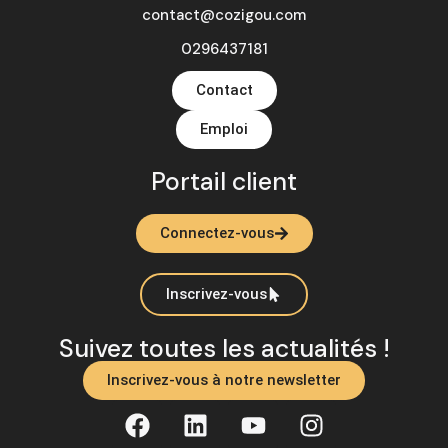
contact@cozigou.com
0296437181
Contact
Emploi
Portail client
Connectez-vous
Inscrivez-vous
Suivez toutes les actualités !
Inscrivez-vous à notre newsletter