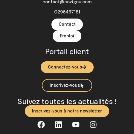
contact@cozigou.com
0296437181
Contact
Emploi
Portail client
Connectez-vous
Inscrivez-vous
Suivez toutes les actualités !
Inscrivez-vous à notre newsletter