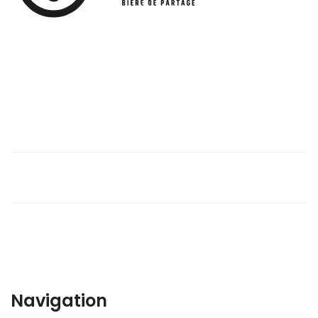
Navigation