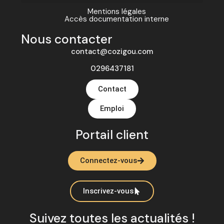
Mentions légales
Accès documentation interne
Nous contacter
contact@cozigou.com
0296437181
Contact
Emploi
Portail client
Connectez-vous
Inscrivez-vous
Suivez toutes les actualités !