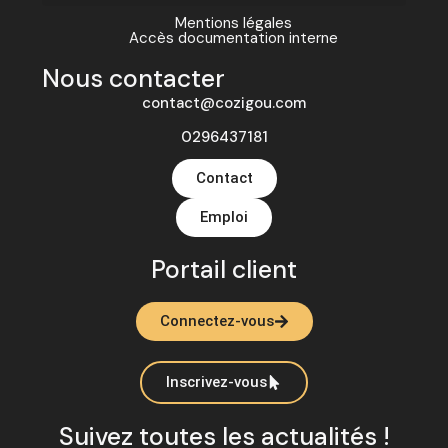
Mentions légales
Accès documentation interne
Nous contacter
contact@cozigou.com
0296437181
Contact
Emploi
Portail client
Connectez-vous
Inscrivez-vous
Suivez toutes les actualités !