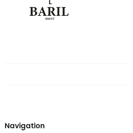
Navigation