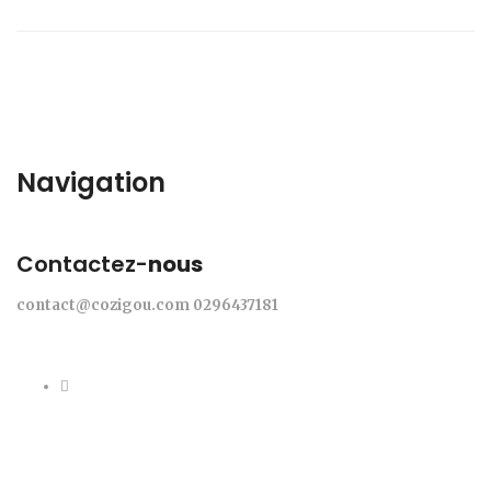
Navigation
Contactez-
nous
contact@cozigou.com
0296437181