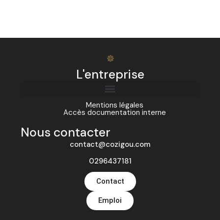
L'entreprise
Mentions légales
Accès documentation interne
Nous contacter
contact@cozigou.com
0296437181
Contact
Emploi