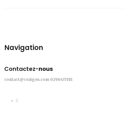
Navigation
Contactez-
nous
contact@cozigou.com
0296437181