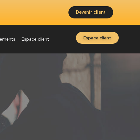
Devenir client
Espace client
nements
Espace client