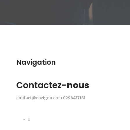
Navigation
Contactez-
nous
contact@cozigou.com
0296437181