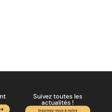
ent
Suivez toutes les
actualités !
Inscrivez-vous à notre