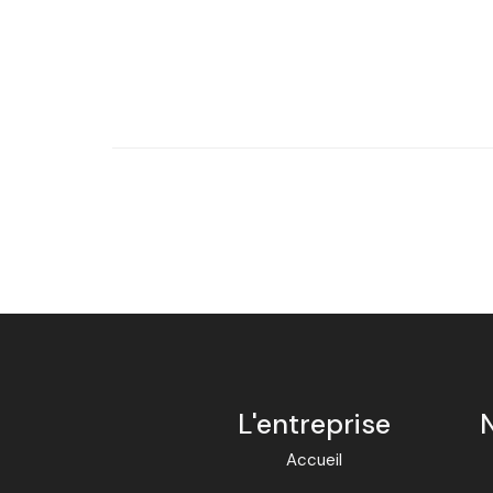
L'entreprise
Accueil