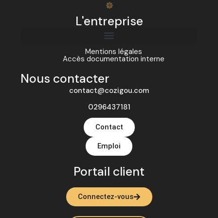
L'entreprise
Mentions légales
Accès documentation interne
Nous contacter
contact@cozigou.com
0296437181
Contact
Emploi
Portail client
Connectez-vous