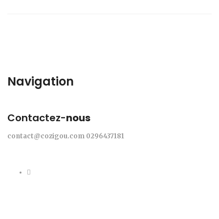
Navigation
Contactez-
nous
contact@cozigou.com
0296437181