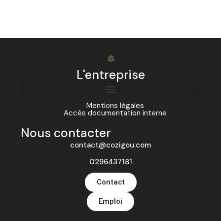
L'entreprise
Mentions légales
Accès documentation interne
Nous contacter
contact@cozigou.com
0296437181
Contact
Emploi