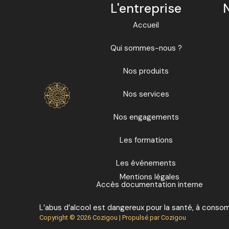
L'entreprise
Accueil
Qui sommes-nous ?
Nos produits
Nos services
Nos engagements
Les formations
Les événements
Mentions légales
Accès documentation interne
L’abus d’alcool est dangereux pour la santé, à cons
Copyright © 2026 Cozigou | Propulsé par Cozigou