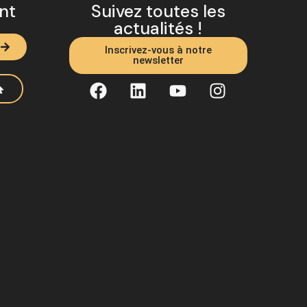
ent
Suivez toutes les
actualités !
Inscrivez-vous à notre
newsletter