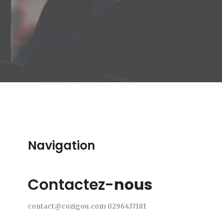
Navigation
Contactez-
nous
contact@cozigou.com
0296437181