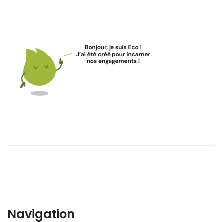
Navigation