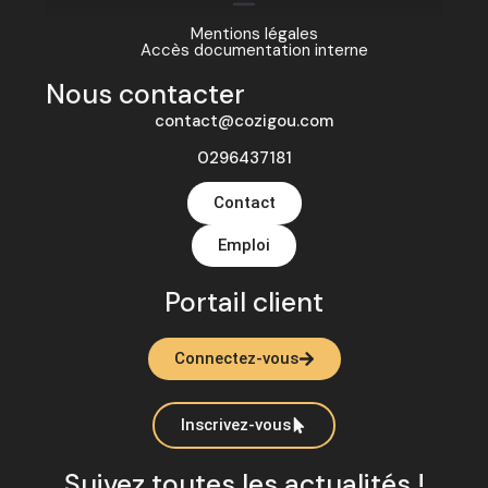
Mentions légales
Accès documentation interne
Nous contacter
contact@cozigou.com
0296437181
Contact
Emploi
Portail client
Connectez-vous
Inscrivez-vous
Suivez toutes les actualités !