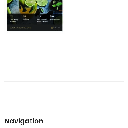
Navigation