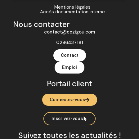
Mentions légales
Accès documentation interne
Nous contacter
contact@cozigou.com
0296437181
Contact
Emploi
Portail client
Connectez-vous
Inscrivez-vous
Suivez toutes les actualités !