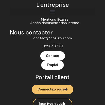
L'entreprise
Mentions légales
Accès documentation interne
Nous contacter
contact@cozigou.com
0296437181
Contact
Emploi
Portail client
Connectez-vous
Inscrivez-vous