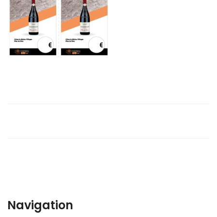
Navigation