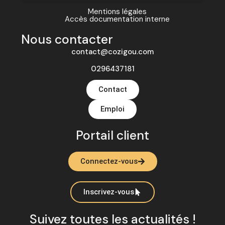
Mentions légales
Accès documentation interne
Nous contacter
contact@cozigou.com
0296437181
Contact
Emploi
Portail client
Connectez-vous
Inscrivez-vous
Suivez toutes les actualités !