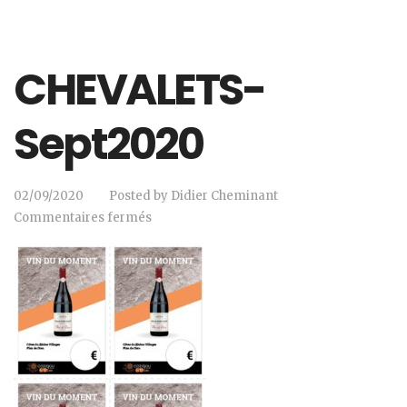
CHEVALETS-
Sept2020
02/09/2020
Posted by
Didier Cheminant
Commentaires fermés