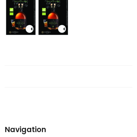
Navigation