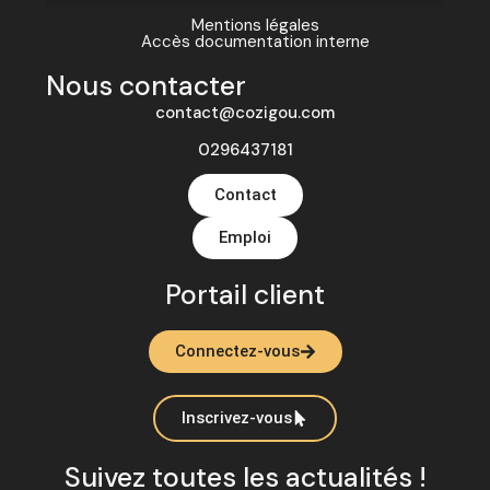
Mentions légales
Accès documentation interne
Nous contacter
contact@cozigou.com
0296437181
Contact
Emploi
Portail client
Connectez-vous
Inscrivez-vous
Suivez toutes les actualités !