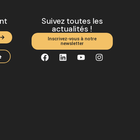
ent
Suivez toutes les
actualités !
Inscrivez-vous à notre
newsletter