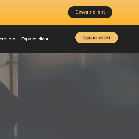
Devenir client
Espace client
nements
Espace client