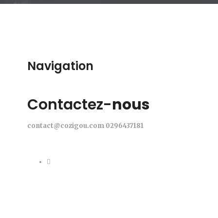
Navigation
Contactez-
nous
contact@cozigou.com
0296437181