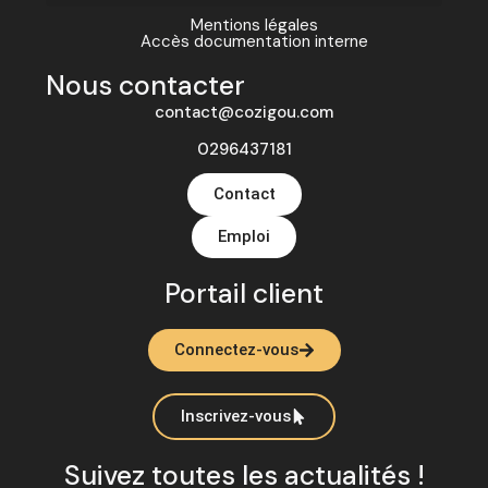
Mentions légales
Accès documentation interne
Nous contacter
contact@cozigou.com
0296437181
Contact
Emploi
Portail client
Connectez-vous
Inscrivez-vous
Suivez toutes les actualités !