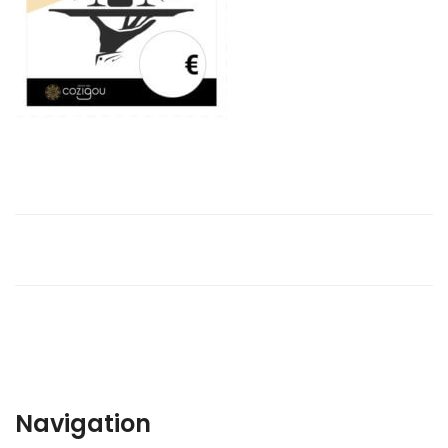
Navigation