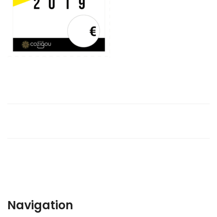
Navigation