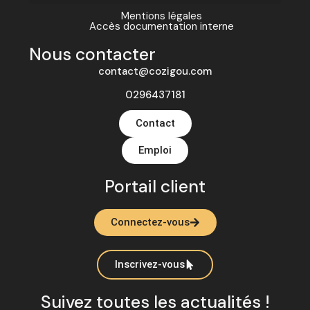
Mentions légales
Accès documentation interne
Nous contacter
contact@cozigou.com
0296437181
Contact
Emploi
Portail client
Connectez-vous
Inscrivez-vous
Suivez toutes les actualités !