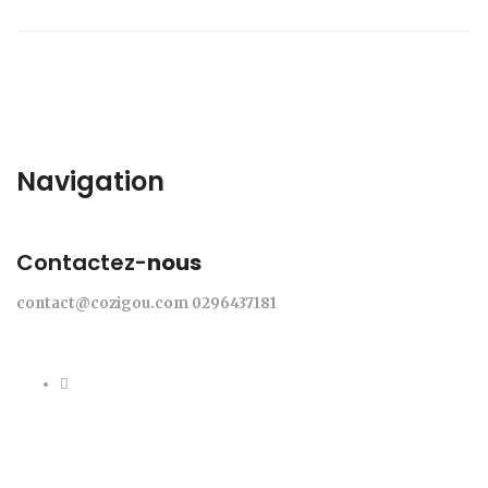
Navigation
Contactez-
nous
contact@cozigou.com
0296437181