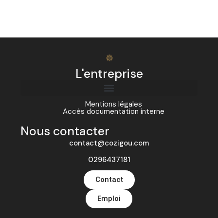
L'entreprise
Mentions légales
Accès documentation interne
Nous contacter
contact@cozigou.com
0296437181
Contact
Emploi