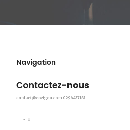
Navigation
Contactez-
nous
contact@cozigou.com
0296437181