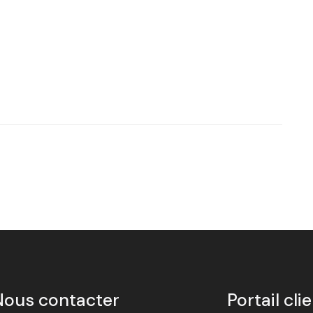
Nous contacter
Portail cli