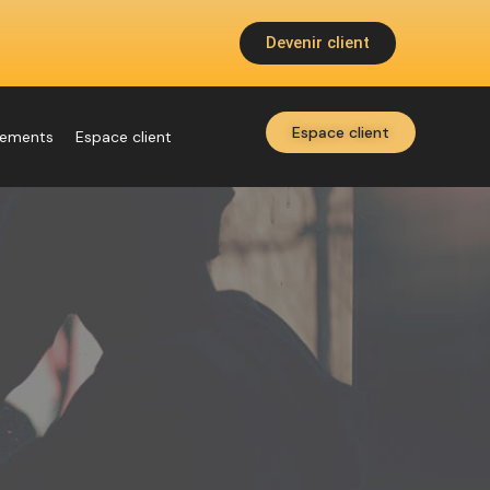
Devenir client
Espace client
nements
Espace client