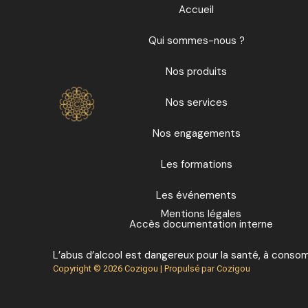
Accueil
Qui sommes-nous ?
Nos produits
Nos services
Nos engagements
Les formations
Les événements
Mentions légales
Accès documentation interne
L’abus d’alcool est dangereux pour la santé, à cons
Copyright © 2026 Cozigou | Propulsé par Cozigou