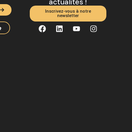
actualités !
Inscrivez-vous à notre
newsletter