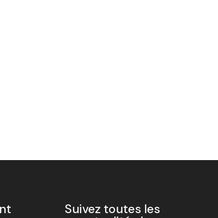
ent
Suivez toutes les