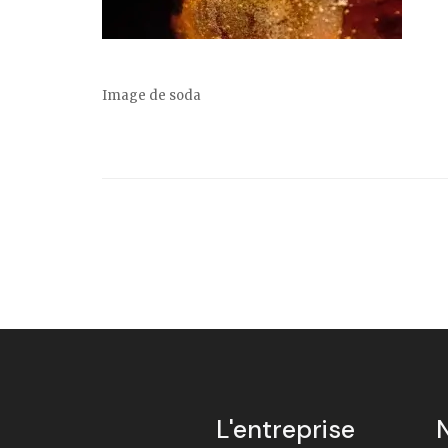
Image de soda
L'entreprise