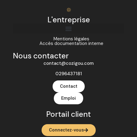
L'entreprise
Mentions légales
Accès documentation interne
Nous contacter
contact@cozigou.com
0296437181
Contact
Emploi
Portail client
Connectez-vous