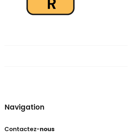
Navigation
Contactez-
nous