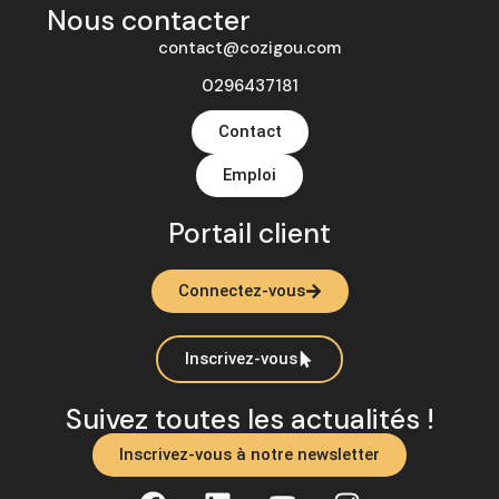
Nous contacter
contact@cozigou.com
0296437181
Contact
Emploi
Portail client
Connectez-vous
Inscrivez-vous
Suivez toutes les actualités !
Inscrivez-vous à notre newsletter