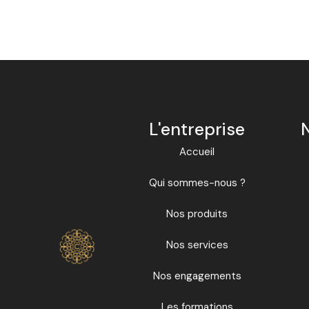
L'entreprise
Accueil
Qui sommes-nous ?
Nos produits
Nos services
Nos engagements
Les formations