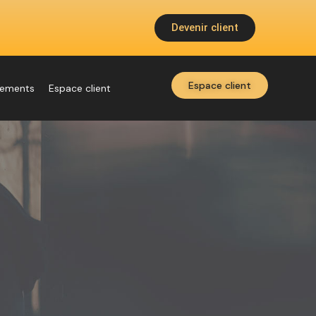
Devenir client
Espace client
nements
Espace client