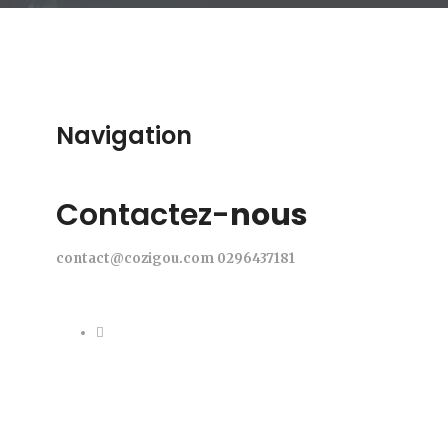
Navigation
Contactez-
nous
contact@cozigou.com
0296437181